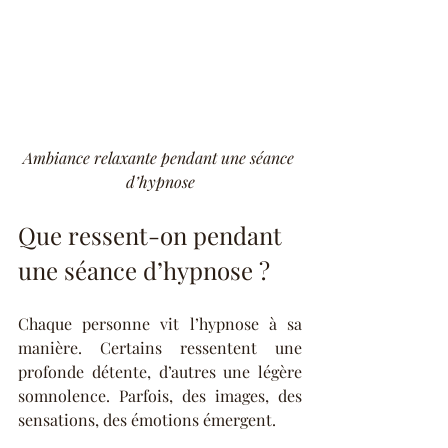
Ambiance relaxante pendant une séance 
d’hypnose
Que ressent-on pendant 
une séance d’hypnose ?
Chaque personne vit l’hypnose à sa 
manière. Certains ressentent une 
profonde détente, d’autres une légère 
somnolence. Parfois, des images, des 
sensations, des émotions émergent.