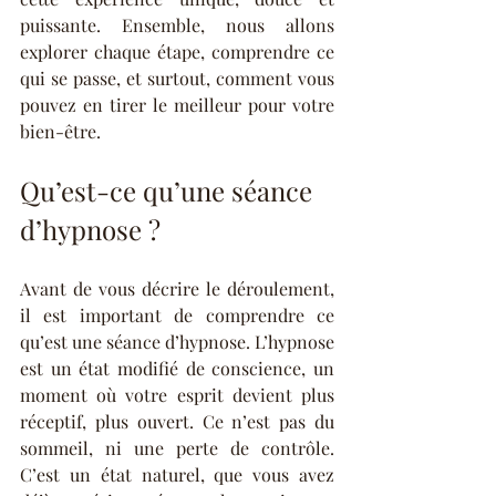
puissante. Ensemble, nous allons 
explorer chaque étape, comprendre ce 
qui se passe, et surtout, comment vous 
pouvez en tirer le meilleur pour votre 
bien-être.
Qu’est-ce qu’une séance 
d’hypnose ?
Avant de vous décrire le déroulement, 
il est important de comprendre ce 
qu’est une séance d’hypnose. L’hypnose 
est un état modifié de conscience, un 
moment où votre esprit devient plus 
réceptif, plus ouvert. Ce n’est pas du 
sommeil, ni une perte de contrôle. 
C’est un état naturel, que vous avez 