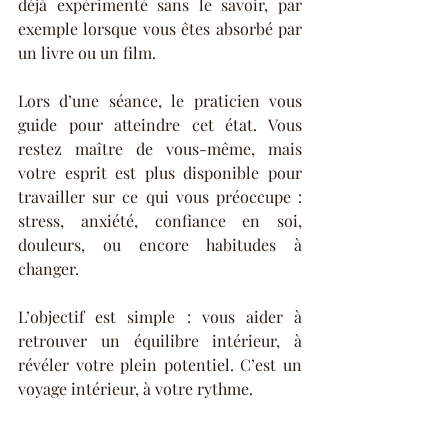
déjà expérimenté sans le savoir, par 
exemple lorsque vous êtes absorbé par 
un livre ou un film.
Lors d’une séance, le praticien vous 
guide pour atteindre cet état. Vous 
restez maître de vous-même, mais 
votre esprit est plus disponible pour 
travailler sur ce qui vous préoccupe : 
stress, anxiété, confiance en soi, 
douleurs, ou encore habitudes à 
changer.
L’objectif est simple : vous aider à 
retrouver un équilibre intérieur, à 
révéler votre plein potentiel. C’est un 
voyage intérieur, à votre rythme.