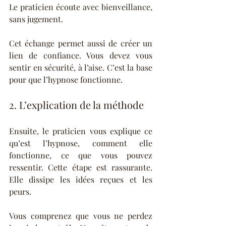
Le praticien écoute avec bienveillance, 
sans jugement.
Cet échange permet aussi de créer un 
lien de confiance. Vous devez vous 
sentir en sécurité, à l’aise. C’est la base 
pour que l’hypnose fonctionne.
2. L’explication de la méthode
Ensuite, le praticien vous explique ce 
qu’est l’hypnose, comment elle 
fonctionne, ce que vous pouvez 
ressentir. Cette étape est rassurante. 
Elle dissipe les idées reçues et les 
peurs.
Vous comprenez que vous ne perdez 