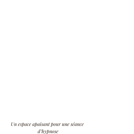
Un espace apaisant pour une séance 
d’hypnose