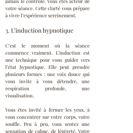
jamais le contrôle. Vous êtes acteur de 
votre séance. Cette clarté vous prépare 
à vivre l’expérience sereinement.
3. L’induction hypnotique
C’est le moment où la séance 
commence vraiment. L’induction est 
une technique pour vous guider vers 
l’état hypnotique. Elle peut prendre 
plusieurs formes : une voix douce qui 
vous invite à vous détendre, une 
respiration profonde, une 
visualisation.
Vous êtes invité à fermer les yeux, à 
vous concentrer sur votre corps, votre 
souffle. Peu à peu, vous sentez une 
sensation de calme, de légèreté. Votre 