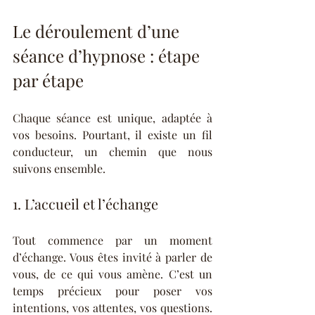
Le déroulement d’une 
séance d’hypnose : étape 
par étape
Chaque séance est unique, adaptée à 
vos besoins. Pourtant, il existe un fil 
conducteur, un chemin que nous 
suivons ensemble.
1. L’accueil et l’échange
Tout commence par un moment 
d’échange. Vous êtes invité à parler de 
vous, de ce qui vous amène. C’est un 
temps précieux pour poser vos 
intentions, vos attentes, vos questions. 