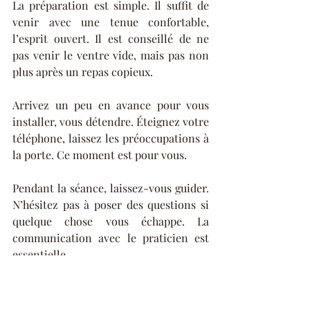
La préparation est simple. Il suffit de 
venir avec une tenue confortable, 
l’esprit ouvert. Il est conseillé de ne 
pas venir le ventre vide, mais pas non 
plus après un repas copieux.
Arrivez un peu en avance pour vous 
installer, vous détendre. Éteignez votre 
téléphone, laissez les préoccupations à 
la porte. Ce moment est pour vous.
Pendant la séance, laissez-vous guider. 
N’hésitez pas à poser des questions si 
quelque chose vous échappe. La 
communication avec le praticien est 
essentielle.
Après la séance : que 