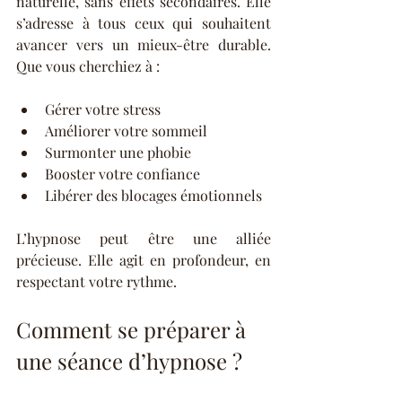
naturelle, sans effets secondaires. Elle 
s’adresse à tous ceux qui souhaitent 
avancer vers un mieux-être durable. 
Que vous cherchiez à :
Gérer votre stress  
Améliorer votre sommeil  
Surmonter une phobie  
Booster votre confiance  
Libérer des blocages émotionnels  
L’hypnose peut être une alliée 
précieuse. Elle agit en profondeur, en 
respectant votre rythme.
Comment se préparer à 
une séance d’hypnose ?