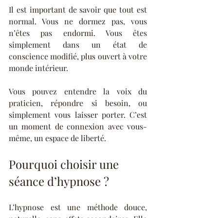
Il est important de savoir que tout est 
normal. Vous ne dormez pas, vous 
n’êtes pas endormi. Vous êtes 
simplement dans un état de 
conscience modifié, plus ouvert à votre 
monde intérieur.
Vous pouvez entendre la voix du 
praticien, répondre si besoin, ou 
simplement vous laisser porter. C’est 
un moment de connexion avec vous-
même, un espace de liberté.
Pourquoi choisir une 
séance d’hypnose ?
L’hypnose est une méthode douce, 