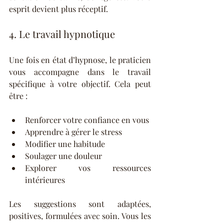
esprit devient plus réceptif.
4. Le travail hypnotique
Une fois en état d’hypnose, le praticien 
vous accompagne dans le travail 
spécifique à votre objectif. Cela peut 
être :
Renforcer votre confiance en vous  
Apprendre à gérer le stress  
Modifier une habitude  
Soulager une douleur  
Explorer vos ressources 
intérieures  
Les suggestions sont adaptées, 
positives, formulées avec soin. Vous les 