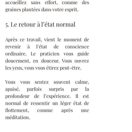
accueillez sans effort, comme des 
graines plantées dans votre esprit.
5. Le retour à l’état normal
Après ce travail, vient le moment de 
revenir à l’état de conscience 
ordinaire. Le praticien vous guide 
doucement, en douceur. Vous ouvrez 
les yeux, vous vous étirez peut-être.
Vous vous sentez souvent calme, 
apaisé, parfois surpris par la 
profondeur de l’expérience. Il est 
normal de ressentir un léger état de 
flottement, comme après une 
méditation.